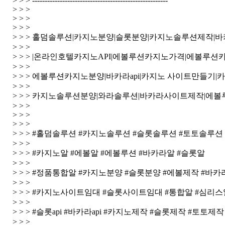
> > > ------------------------------------------------------
> > >
> > >
> > >
> > > 홀덤솔루션|카지노분양|슬롯분양|카지노솔루션제작
> > >
> > > |온라인호텔카지노API|에볼루션카지노가격|에볼루션카지
> > >
> > > 에볼루션카지노분양|바카라api|카지노 사이트만들기|카지
> > >
> > > 카지노솔루션분양|와라솔루션|바카라사이트제작|에
> > >
> > >
> > >
> > > #홀덤솔루션 #카지노솔루션 #슬롯솔루션 #토토솔루
> > >
> > > #카지노알 #에볼알 #에볼루션 #바카라알 #슬롯알
> > >
> > > #정품통합알 #카지노분양 #슬롯분양 #에볼제작 #바
> > >
> > > #카지노사이트임대 #슬롯사이트임대 #통합알 #심리스알
> > >
> > > #슬롯api #바카라api #카지노제작 #슬롯제작 #토
> > >