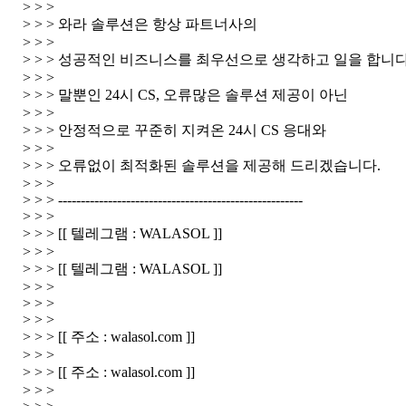
> > >
> > > 와라 솔루션은 항상 파트너사의
> > >
> > > 성공적인 비즈니스를 최우선으로 생각하고 일을 합니다
> > >
> > > 말뿐인 24시 CS, 오류많은 솔루션 제공이 아닌
> > >
> > > 안정적으로 꾸준히 지켜온 24시 CS 응대와
> > >
> > > 오류없이 최적화된 솔루션을 제공해 드리겠습니다.
> > >
> > > ------------------------------------------------------
> > >
> > > [[ 텔레그램 : WALASOL ]]
> > >
> > > [[ 텔레그램 : WALASOL ]]
> > >
> > >
> > >
> > > [[ 주소 : walasol.com ]]
> > >
> > > [[ 주소 : walasol.com ]]
> > >