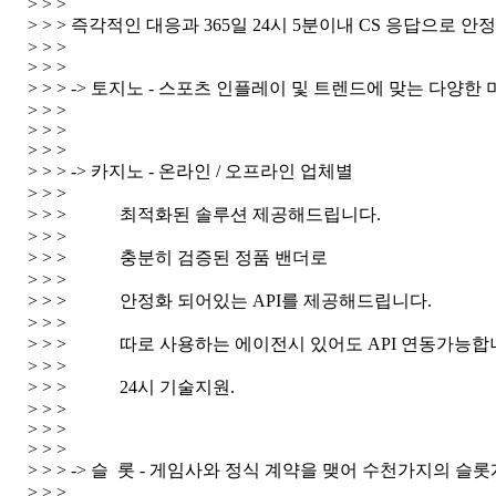
> > >
> > > 즉각적인 대응과 365일 24시 5분이내 CS 응답으로 
> > >
> > >
> > > -> 토지노 - 스포츠 인플레이 및 트렌드에 맞는 다양한
> > >
> > >
> > >
> > > -> 카지노 - 온라인 / 오프라인 업체별
> > >
> > > 최적화된 솔루션 제공해드립니다.
> > >
> > > 충분히 검증된 정품 밴더로
> > >
> > > 안정화 되어있는 API를 제공해드립니다.
> > >
> > > 따로 사용하는 에이전시 있어도 API 연동가능합
> > >
> > > 24시 기술지원.
> > >
> > >
> > >
> > > -> 슬 롯 - 게임사와 정식 계약을 맺어 수천가지의 
> > >