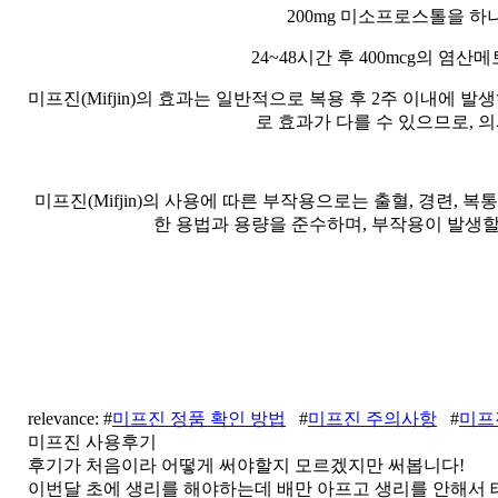
200mg 미소프로스톨을 하
24~48시간 후 400mcg의 
미프진(Mifjin)의 효과는 일반적으로 복용 후 2주 이내에 
로 효과가 다를 수 있으므로, 
미프진(Mifjin)의 사용에 따른 부작용으로는 출혈, 경련, 복
한 용법과 용량을 준수하며, 부작용이 발생
relevance: #
미프진 정품 확인 방법
#
미프진 주의사항
#
미프
미프진 사용후기
후기가 처음이라 어떻게 써야할지 모르겠지만 써봅니다!
이번달 초에 생리를 해야하는데 배만 아프고 생리를 안해서