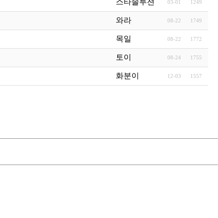
스타솔루션
03-01
1249
와라
08-22
1749
목일
08-22
1772
토이
08-24
1755
화분이
12-03
1557