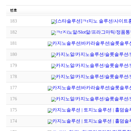
번호
183
[스타솔루션]ㅋr지노 솔루션/사이트
182
ㅋrㅈi노알/Slot알/프라그마틱/정
181
카지노솔루션|바카라솔루션|슬롯솔루
180
카지노알/카지노솔루션/슬롯솔루션/
179
카지노알/카지노솔루션/슬롯솔루션/
178
카지노알/카지노솔루션/슬롯솔루션/
177
카지노솔루션|바카라솔루션|슬롯솔루
176
카지노알/카지노솔루션/슬롯솔루션/
175
카지노솔루션 | 토지노솔루션 | 홀덤솔루
174
카지노솔루션 | 토지노솔루션 | 홀덤솔루