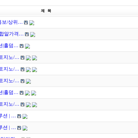
제 목
홍보/상위…
품통합알가격…
션|홀덤…
토지노/…
토지노/…
토지노/…
션|홀덤…
토지노/…
션 | …
션 | …