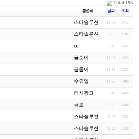
Total 198
글쓴이
날짜
조회
스타솔루션
12-31
1412
스타솔루션
03-05
1196
cc
09-18
1545
금순이
11-01
1420
금돌이
11-15
1328
수요일
11-20
1366
리치광고
09-19
1438
금로
09-20
1500
스타솔루션
01-03
1282
스타솔루션
02-22
1152